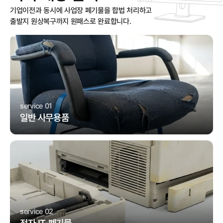
기업이전과 동시에 사업장 폐기물을 합법 처리하고

출발지 원상복구까지 원패스로 완료합니다.
service 01
일반 사무용품
service 02