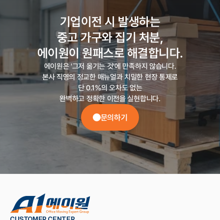
기업이전 시 발생하는

중고 가구와 집기 처분,

에이원이 원패스로 해결합니다.
에이원은 '그저 옮기는 것'에 만족하지 않습니다.

본사 직영의 정교한 매뉴얼과 치밀한 현장 통제로

단 0.1%의 오차도 없는

완벽하고 정확한 이전을 실현합니다.
문의하기
CUSTOMER CENTER