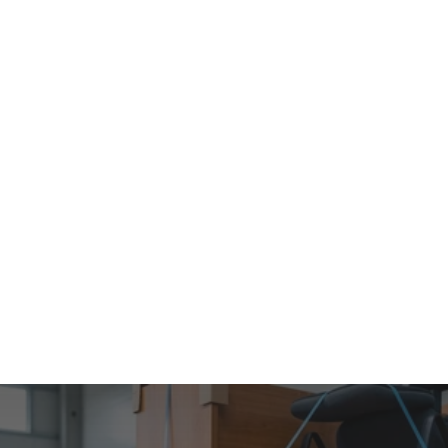
A
기업이전하면서 보안문서도 폐기물로 처리할 수 있나요?
Q
A
기업이전 과정 중에서 폐기물 처리는 언제 진행되나요?
Q
A
기업이전과 통합하여 폐기물처리시, 폐기물 처리 관련 법
Q
A
적 문제는 없나요?
폐기물 처리 완료 증명은 어떻게 받나요?
Q
A
A