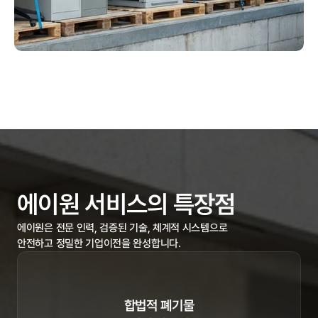
/OUR STRENGTHS
에이원 서비스의 특장점
에이원은 전문 인력, 검증된 기술, 체계적 시스템으로

안전하고 정밀한 기업이전을 완성합니다.
합법적 폐기물
