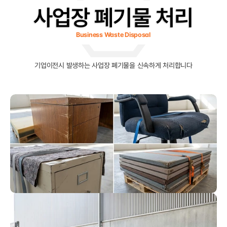
사업장 폐기물 처리
Business Waste Disposal
기업이전시 발생하는 사업장 폐기물을 신속하게 처리합니다