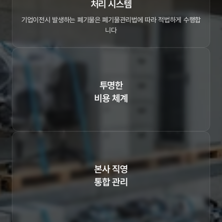
처리 시스템
기업이전시 발생하는 폐기물은 폐기물관리법에 따라 적법하게 수행합
니다
투명한

비용 체계
기업이전 견적단계에서, 폐기물 처리 비용을 명확히 제시합니다
본사 직영

통합 관리
기업이전에 따른 폐기물처리를 별도 발주하지 않아도 되므로 비용절감
이 가능합니다