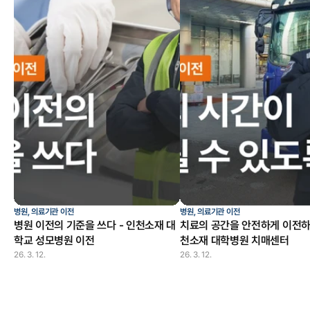
병원, 의료기관 이전
병원, 의료기관 이전
병원 이전의 기준을 쓰다 - 인천소재 대
치료의 공간을 안전하게 이전하다
학교 성모병원 이전
천소재 대학병원 치매센터
26. 3. 12.
26. 3. 12.