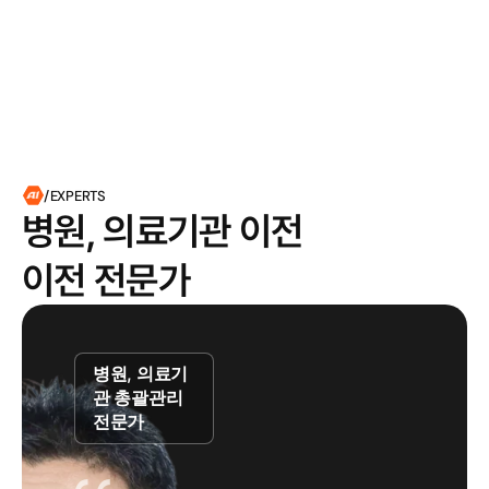
/EXPERTS
병원, 의료기관 이전

이전 전문가
병원, 의료기
관 총괄관리
전문가