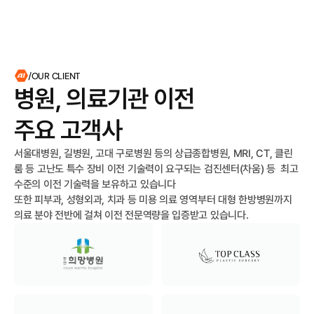
/OUR CLIENT
병원, 의료기관 이전

주요 고객사
서울대병원, 길병원, 고대 구로병원 등의 상급종합병원, MRI, CT, 클린
룸 등 고난도 특수 장비 이전 기술력이 요구되는 검진센터(차움) 등  최고 
수준의 이전 기술력을 보유하고 있습니다

또한 피부과, 성형외과, 치과 등 미용 의료 영역부터 대형 한방병원까지 
의료 분야 전반에 걸쳐 이전 전문역량을 입증받고 있습니다.