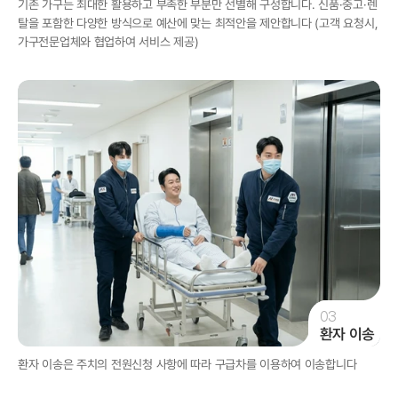
기존 가구는 최대한 활용하고 부족한 부분만 선별해 구성합니다. 신품·중고·렌
탈을 포함한 다양한 방식으로 예산에 맞는 최적안을 제안합니다 (고객 요청시, 
가구전문업체와 협업하여 서비스 제공) 
03
환자 이송
환자 이송은 주치의 전원신청 사항에 따라 구급차를 이용하여 이송합니다