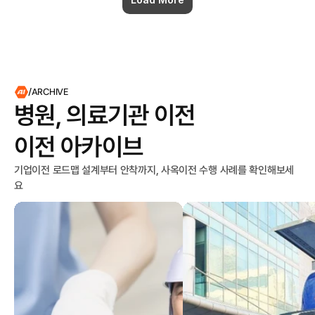
/ARCHIVE
병원, 의료기관 이전

이전 아카이브
기업이전 로드맵 설계부터 안착까지, 사옥이전 수행 사례를 확인해보세
요