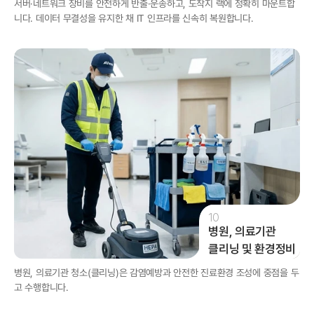
서버·네트워크 장비를 안전하게 반출·운송하고, 도착지 랙에 정확히 마운트합
니다. 데이터 무결성을 유지한 채 IT 인프라를 신속히 복원합니다.
10
병원, 의료기관

클리닝 및 환경정비
병원, 의료기관 청소(클리닝)은 감염예방과 안전한 진료환경 조성에 중점을 두
고 수행합니다.