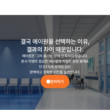
결국 에이원을 선택하는 이유,

결과의 차이 때문입니다.
에이원은 '그저 옮기는 것'에 만족하지 않습니다.

본사 직영의 정교한 매뉴얼과 치밀한 현장 통제로

단 0.1%의 오차도 없는

완벽하고 정확한 이전을 실현합니다.
문의하기