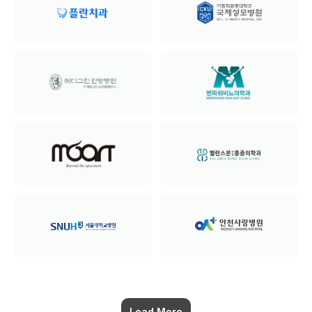
Load More