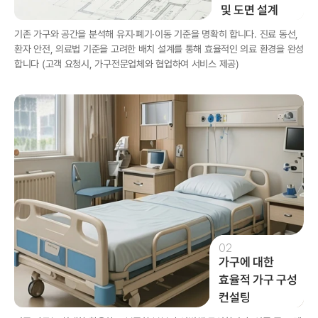
및 도면 설계
기존 가구와 공간을 분석해 유지·폐기·이동 기준을 명확히 합니다. 진료 동선, 
환자 안전, 의료법 기준을 고려한 배치 설계를 통해 효율적인 의료 환경을 완성
합니다 (고객 요청시, 가구전문업체와 협업하여 서비스 제공) 
02
가구에 대한 

효율적 가구 구성 

컨설팅 