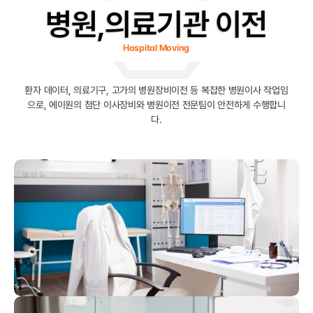
병원,의료기관 이전
Hospital Moving
환자 데이터, 의료기구, 고가의 병원장비이전 등 복잡한 병원이사 작업임
으로, 에이원의 첨단 이사장비와 병원이전 전문팀이 안전하게 수행합니
다.