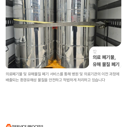
12
의료 폐기물,

유해 물질 폐기
의료폐기물 및 유해물질 폐기 서비스를 통해 병원 및 의료기관의 이전 과정에 
배출되는 환경유해성 물질을 안전하고 적법하게 처리하고 있습니다   
/SERVICE PROCESS