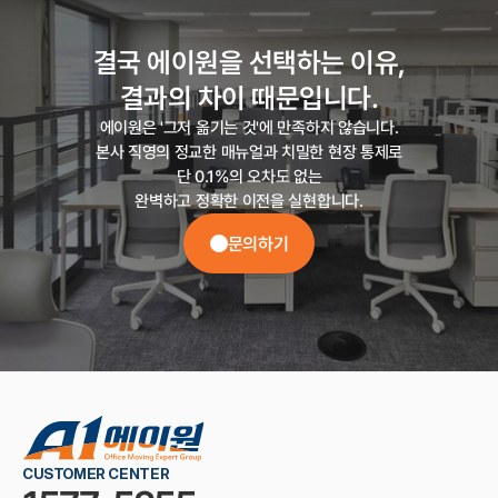
결국 에이원을 선택하는 이유,

결과의 차이 때문입니다.
에이원은 '그저 옮기는 것'에 만족하지 않습니다.

본사 직영의 정교한 매뉴얼과 치밀한 현장 통제로

단 0.1%의 오차도 없는

완벽하고 정확한 이전을 실현합니다.
문의하기
CUSTOMER CENTER